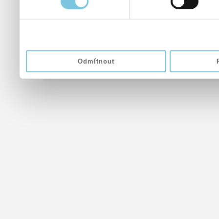
Odmítnout