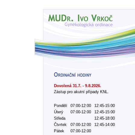
Dovolená 31.7. - 9.8.2026.
Zástup pro akutní případy KNL.
Pondělí
07:00-12:00
12:45-15:00
Úterý
07:00-12:00
12:45-15:00
Středa
12:45-18:00
Čtvrtek
07:00-12:00
12:45-14:00
Pátek
07:00-12:00