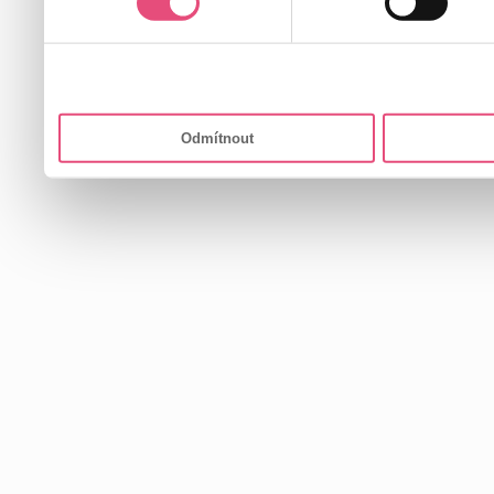
Odmítnout