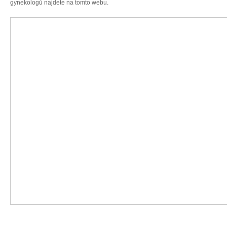
gynekologů najdete na tomto webu.